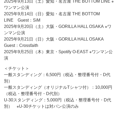
2025年9月13日（土）愛知・名古屋 THE BOTTOM LINE ※
ワンマン公演
2025年9月14日（日）愛知・名古屋 THE BOTTOM
LINE Guest：SiM
2025年9月20日（土）大阪・GORILLA HALL OSAKA ※ワ
ンマン公演
2025年9月21日（日）大阪・GORILLA HALL OSAKA
Guest：Crossfaith
2025年9月25日（木）東京・Spotify O-EAST ※ワンマン公
演
＜チケット＞
一般スタンディング：6,500円（税込・整理番号付・D代
別）
一般スタンディング（オリジナルTシャツ付）：10,000円
（税込・整理番号付・D代別）
U-30スタンディング：5,000円（税込・整理番号付・D代
別） ※U-30チケットは対バン公演のみ