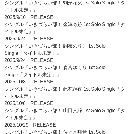
シングル『いきづらい部！ 駒形花火 1st Solo Single「タ
イトル未定」』
2025/9/10 RELEASE
シングル『いきづらい部！ 金澤奇跡 1st Solo Single「タ
イトル未定」』
2025/9/24 RELEASE
シングル『いきづらい部！ 調布のりこ 1st Solo
Single「タイトル未定」』
2025/9/24 RELEASE
シングル『いきづらい部！ 春宮ゆくり 1st Solo
Single「タイトル未定」』
2025/10/8 RELEASE
シングル『いきづらい部！ 此花輝夜 1st Solo Single「タ
イトル未定」』
2025/10/8 RELEASE
シングル『いきづらい部！ 山田真緑 1st Solo Single「タ
イトル未定」』
2025/10/29 RELEASE
シングル『いきづらい部！ 佐々木翔音 1st Solo