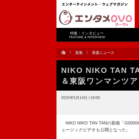
特集・インタビュー
FEATURE & INTERVIEW
音楽
音楽ニュース
NIKO NIKO TAN
＆東阪ワンマンツア
2025年5月14日 / 19:00
NIKO NIKO TAN TANの新曲「
ュージックビデオも公開となった。