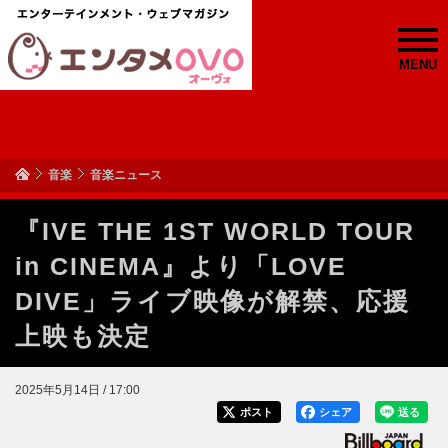
MENU
音楽
音楽ニュース
『IVE THE 1ST WORLD TOUR
in CINEMA』より「LOVE
DIVE」ライブ映像が解禁、応援
上映も決定
2025年5月14日 / 17:00
ポスト
シェア
送る