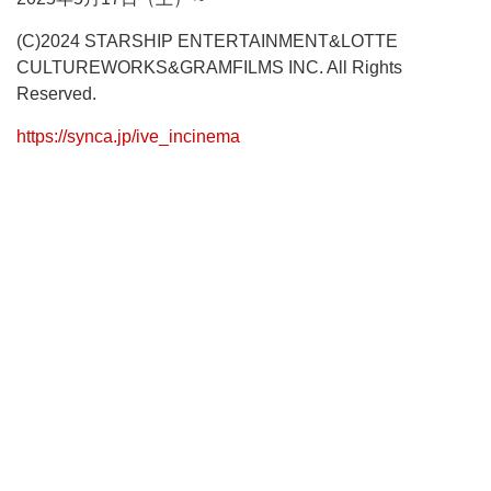
(C)2024 STARSHIP ENTERTAINMENT&LOTTE
CULTUREWORKS&GRAMFILMS INC. All Rights
Reserved.
https://synca.jp/ive_incinema