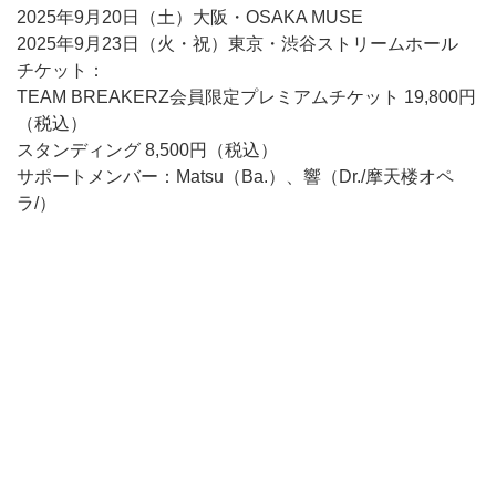
2025年9月20日（土）大阪・OSAKA MUSE
2025年9月23日（火・祝）東京・渋谷ストリームホール
チケット：
TEAM BREAKERZ会員限定プレミアムチケット 19,800円
（税込）
スタンディング 8,500円（税込）
サポートメンバー：Matsu（Ba.）、響（Dr./摩天楼オペ
ラ/）