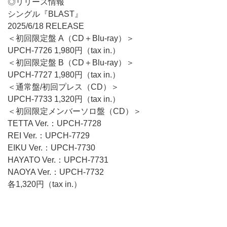
◎リリース情報
シングル『BLAST』
2025/6/18 RELEASE
＜初回限定盤 A（CD＋Blu-ray）＞
UPCH-7726 1,980円（tax in.）
＜初回限定盤 B（CD＋Blu-ray）＞
UPCH-7727 1,980円（tax in.）
＜通常盤/初回プレス（CD）＞
UPCH-7733 1,320円（tax in.）
＜初回限定メンバーソロ盤（CD）＞
TETTA Ver.：UPCH-7728
REI Ver.：UPCH-7729
EIKU Ver.：UPCH-7730
HAYATO Ver.：UPCH-7731
NAOYA Ver.：UPCH-7732
各1,320円（tax in.）