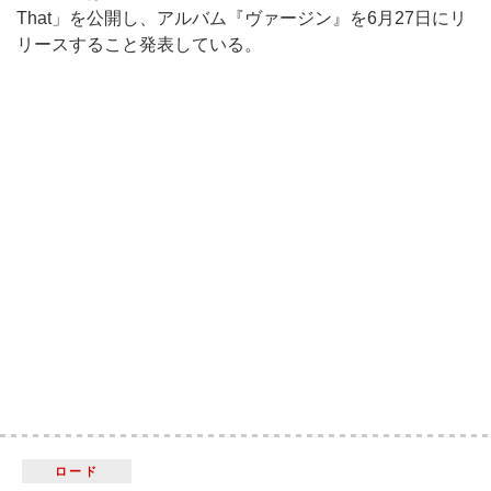
That」を公開し、アルバム『ヴァージン』を6月27日にリ
リースすること発表している。
ロード