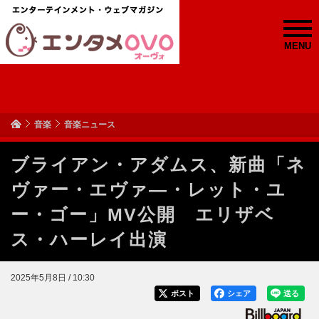
MENU
音楽
音楽ニュース
ブライアン・アダムス、新曲「ネ
ヴァー・エヴァ―・レット・ユ
ー・ゴー」MV公開 エリザベ
ス・ハーレイ出演
2025年5月8日 / 10:30
ポスト
シェア
送る