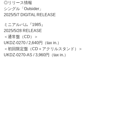
◎リリース情報
シングル「Outsider」
2025/5/7 DIGITAL RELEASE
ミニアルバム『1985』
2025/5/28 RELEASE
＜通常盤（CD）＞
UKDZ-0270 / 2,640円（tax in.）
＜初回限定盤（CD＋アクリルスタンド）＞
UKDZ-0270-AS / 3,960円（tax in.）