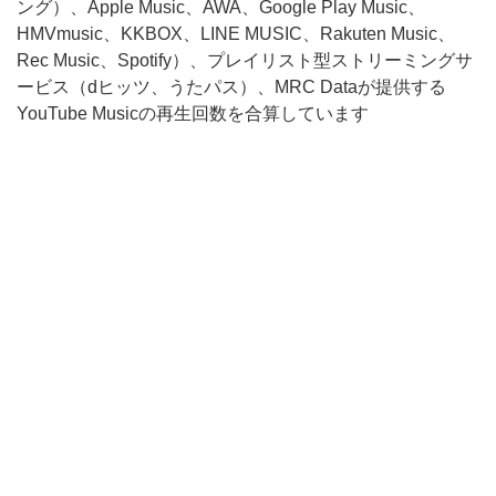
ング）、Apple Music、AWA、Google Play Music、
HMVmusic、KKBOX、LINE MUSIC、Rakuten Music、
Rec Music、Spotify）、プレイリスト型ストリーミングサ
ービス（dヒッツ、うたパス）、MRC Dataが提供する
YouTube Musicの再生回数を合算しています