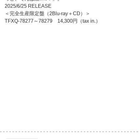
2025/6/25 RELEASE
＜完全生産限定盤（2Blu-ray＋CD）＞
TFXQ-78277～78279 14,300円（tax in.）