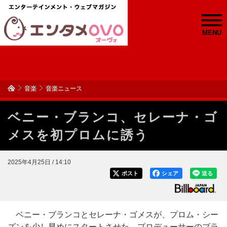
MENU
音楽
音楽ニュース
ベニー・ブランコ、セレーナ・ゴ
メスを初プロムに誘う
2025年4月25日 / 14:10
ポスト
シェア
送る
ベニー・ブランコとセレーナ・ゴメスが、プロム・シー
ズンを少し早めにスタートさせた。プロデューサーのブラ