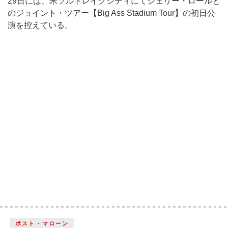
29日には、米ソルトレイクシティにてジェリー・ロールと
のジョイント・ツアー【Big Ass Stadium Tour】の初日公
演を控えている。
ポスト・マローン