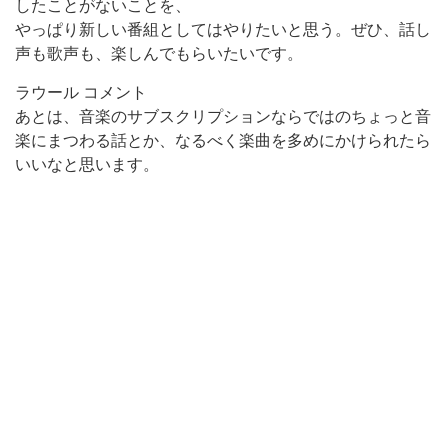
したことがないことを、
やっぱり新しい番組としてはやりたいと思う。ぜひ、話し
声も歌声も、楽しんでもらいたいです。
ラウール コメント
あとは、音楽のサブスクリプションならではのちょっと音
楽にまつわる話とか、なるべく楽曲を多めにかけられたら
いいなと思います。