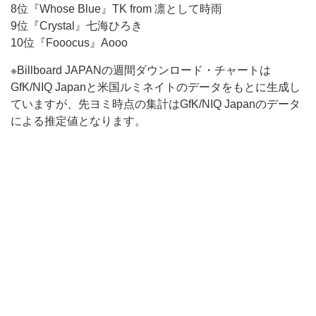
8位『Whose Blue』TK from 凛として時雨
9位『Crystal』七海ひろき
10位『Fooocus』Aooo
※Billboard JAPANの週間ダウンロード・チャートは
GfK/NIQ Japanと米国ルミネイトのデータをもとに生成し
ていますが、先ヨミ時点の集計はGfK/NIQ Japanのデータ
による推定値となります。