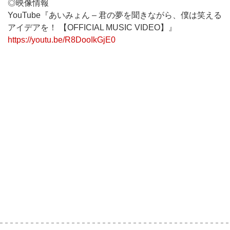
◎映像情報
YouTube『あいみょん – 君の夢を聞きながら、僕は笑える
アイデアを！ 【OFFICIAL MUSIC VIDEO】』
https://youtu.be/R8DooIkGjE0