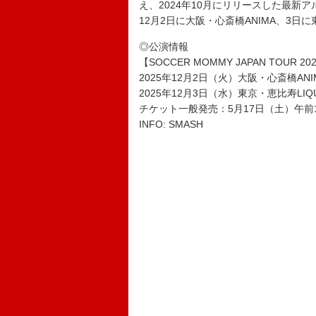
え、2024年10月にリリースした最新
12月2日に大阪・心斎橋ANIMA、3日に
◎公演情報
【SOCCER MOMMY JAPAN TOUR 20
2025年12月2日（火）大阪・心斎橋ANI
2025年12月3日（水）東京・恵比寿LIQU
チケット一般発売：5月17日（土）午前
INFO: SMASH