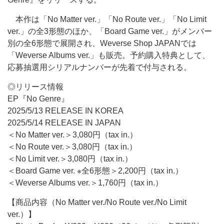
本作は「No Matter ver.」「No Route ver.」「No Limit
ver.」の全3形態のほか、「Board Game ver.」がメンバー
別の全6形態で展開され、Weverse Shop JAPANでは
「Weverse Albums ver.」も販売。予約購入特典として、
応募抽選用シリアルナンバーが先着で付与される。
◎リリース情報
EP『No Genre』
2025/5/13 RELEASE IN KOREA
2025/5/14 RELEASE IN JAPAN
＜No Matter ver.＞3,080円（tax in.）
＜No Route ver.＞3,080円（tax in.）
＜No Limit ver.＞3,080円（tax in.）
＜Board Game ver. ※全6形態＞2,200円（tax in.）
＜Weverse Albums ver.＞1,760円（tax in.）
【商品内容（No Matter ver./No Route ver./No Limit
ver.）】