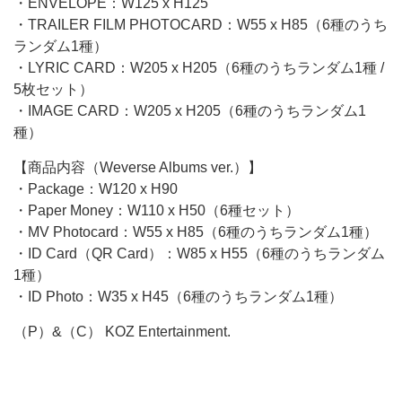
・ENVELOPE：W125 x H125
・TRAILER FILM PHOTOCARD：W55 x H85（6種のうち
ランダム1種）
・LYRIC CARD：W205 x H205（6種のうちランダム1種 /
5枚セット）
・IMAGE CARD：W205 x H205（6種のうちランダム1
種）
【商品内容（Weverse Albums ver.）】
・Package：W120 x H90
・Paper Money：W110 x H50（6種セット）
・MV Photocard：W55 x H85（6種のうちランダム1種）
・ID Card（QR Card）：W85 x H55（6種のうちランダム
1種）
・ID Photo：W35 x H45（6種のうちランダム1種）
（P）&（C） KOZ Entertainment.