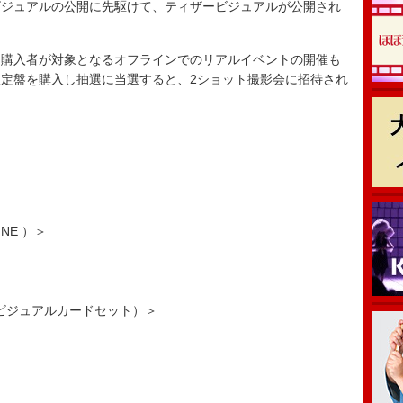
ビジュアルの公開に先駆けて、ティザービジュアルが公開され
購入者が対象となるオフラインでのリアルイベントの開催も
定盤を購入し抽選に当選すると、2ショット撮影会に招待され
NE ）＞
ビジュアルカードセット）＞