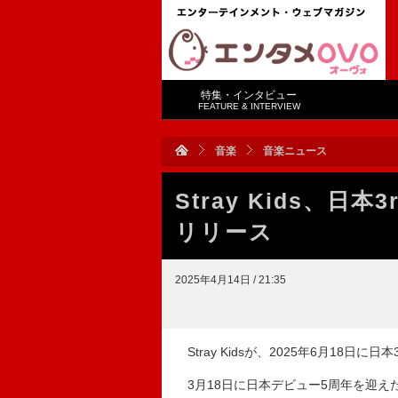
特集・インタビュー
FEATURE & INTERVIEW
音楽
音楽ニュース
Stray Kids、日
リリース
2025年4月14日 / 21:35
Stray Kidsが、2025年6月18日に
3月18日に日本デビュー5周年を迎えたSt