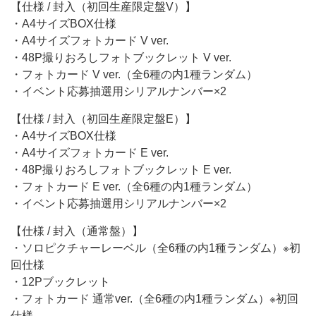
【仕様 / 封入（初回生産限定盤V）】
・A4サイズBOX仕様
・A4サイズフォトカード V ver.
・48P撮りおろしフォトブックレット V ver.
・フォトカード V ver.（全6種の内1種ランダム）
・イベント応募抽選用シリアルナンバー×2
【仕様 / 封入（初回生産限定盤E）】
・A4サイズBOX仕様
・A4サイズフォトカード E ver.
・48P撮りおろしフォトブックレット E ver.
・フォトカード E ver.（全6種の内1種ランダム）
・イベント応募抽選用シリアルナンバー×2
【仕様 / 封入（通常盤）】
・ソロピクチャーレーベル（全6種の内1種ランダム）※初
回仕様
・12Pブックレット
・フォトカード 通常ver.（全6種の内1種ランダム）※初回
仕様