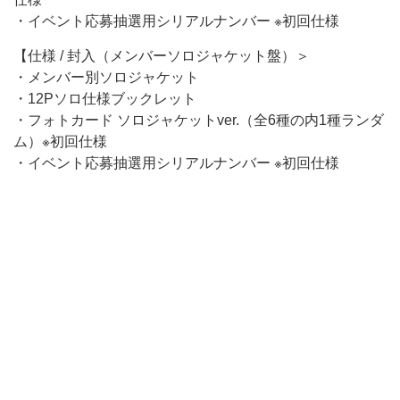
・イベント応募抽選用シリアルナンバー ※初回仕様
【仕様 / 封入（メンバーソロジャケット盤）＞
・メンバー別ソロジャケット
・12Pソロ仕様ブックレット
・フォトカード ソロジャケットver.（全6種の内1種ランダ
ム）※初回仕様
・イベント応募抽選用シリアルナンバー ※初回仕様