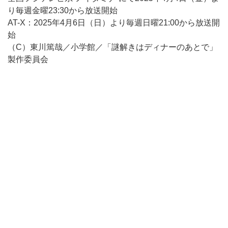
り毎週金曜23:30から放送開始
AT-X：2025年4月6日（日）より毎週日曜21:00から放送開
始
（C）東川篤哉／小学館／「謎解きはディナーのあとで」
製作委員会