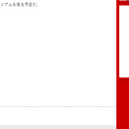
タジアムを巡る予定だ。