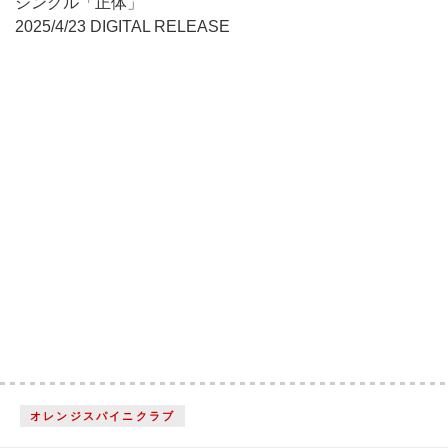
シングル「正体」
2025/4/23 DIGITAL RELEASE
オレンジスパイニクラブ