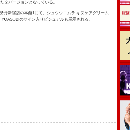
った２バージョンとなっている。
伊勢丹新宿店の本館1にて、シュウウエムラ キヌケアグリーム
YOASOBIのサイン入りビジュアルも展示される。