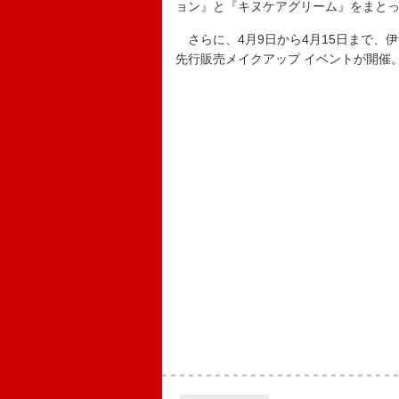
ョン』と『キヌケアグリーム』をまと
さらに、4月9日から4月15日まで、
先行販売メイクアップ イベントが開催。