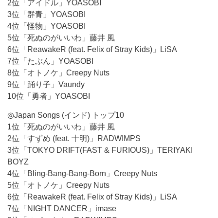
2位「アイドル」YOASOBI
3位「群青」YOASOBI
4位「怪物」YOASOBI
5位「死ぬのがいいわ」藤井 風
6位「ReawakeR (feat. Felix of Stray Kids)」LiSA
7位「たぶん」YOASOBI
8位「オトノケ」Creepy Nuts
9位「踊り子」Vaundy
10位「勇者」YOASOBI
◎Japan Songs (インド) トップ10
1位「死ぬのがいいわ」藤井 風
2位「すずめ (feat. 十明)」RADWIMPS
3位「TOKYO DRIFT(FAST & FURIOUS)」TERIYAKI
BOYZ
4位「Bling-Bang-Bang-Born」Creepy Nuts
5位「オトノケ」Creepy Nuts
6位「ReawakeR (feat. Felix of Stray Kids)」LiSA
7位「NIGHT DANCER」imase