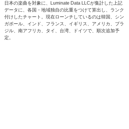
日本の楽曲を対象に、Luminate Data LLCが集計した上記
データに、各国・地域独自の比重をつけて算出し、ランク
付けしたチャート。現在ローンチしているのは韓国、シン
ガポール、インド、フランス、イギリス、アメリカ、ブラ
ジル、南アフリカ、タイ、台湾、ドイツで、順次追加予
定。