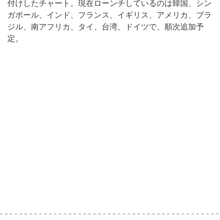
付けしたチャート。現在ローンチしているのは韓国、シン
ガポール、インド、フランス、イギリス、アメリカ、ブラ
ジル、南アフリカ、タイ、台湾、ドイツで、順次追加予
定。