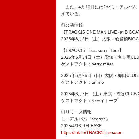
また、4月16日には2ndミニアルバム
えている。
◎公演情報
【TRACK15 ONE MAN LIVE -at BIGCA
2025年8月2日（土）大阪・心斎橋BIGC
【TRACK15 「season」 Tour】
2025年5月24日（土）愛知・名古屋CLUB
ゲストアクト：berry meet
2025年5月25日（日）大阪・梅田CLUB 
ゲストアクト：ammo
2025年6月7日 （土）東京・渋谷CLUB 
ゲストアクト：シャイトープ
◎リリース情報
ミニアルバム『season』
2025/4/16 RELEASE
https://lnk.to/TRACK15_season