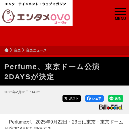
MENU
音楽
音楽ニュース
Perfume、東京ドーム公演
2DAYSが決定
2025年2月26日 / 14:35
ポスト
シェア
送る
Perfumeが、2025年9月22日・23日に東京・東京ドーム
公演2DAYSを開催する。