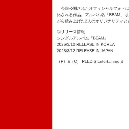
今回公開されたオフィシャルフォトは
比される作品。アルバム名「BEAM」
がら積み上げた2人のオリジナリティと
◎リリース情報
シングルアルバム『BEAM』
2025/3/10 RELEASE IN KOREA
2025/3/12 RELEASE IN JAPAN
（P）&（C） PLEDIS Entertainment