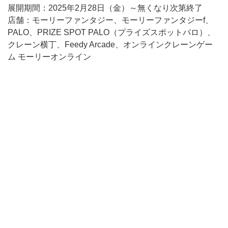
展開期間：2025年2月28日（金）～無くなり次第終了
店舗：モーリーファンタジー、モーリーファンタジーf、
PALO、PRIZE SPOT PALO（プライズスポットパロ）、
クレーン横丁、Feedy Arcade、オンラインクレーンゲー
ム モーリーオンライン