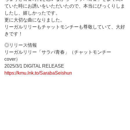
ていた時にお誘いをいただいたので、本当にびっくりしま
したし、嬉しかったです。
更に大切な曲になりました。
リーガルリリーもチャットモンチーも尊敬していて、大好
きです！
◎リリース情報
リーガルリリー「サラバ青春」（チャットモンチー
cover）
2025/3/1 DIGITAL RELEASE
https://kmu.lnk.to/SarabaSeishun