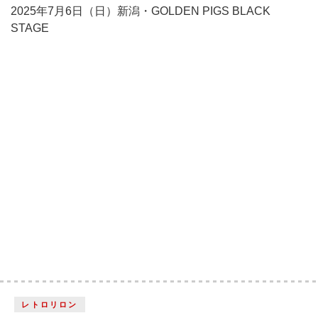
2025年7月6日（日）新潟・GOLDEN PIGS BLACK
STAGE
レトロリロン