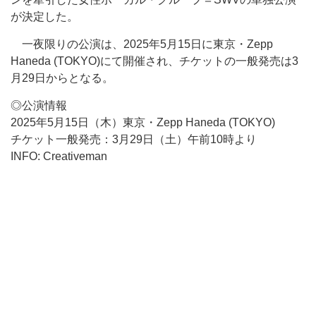
が決定した。
一夜限りの公演は、2025年5月15日に東京・Zepp
Haneda (TOKYO)にて開催され、チケットの一般発売は3
月29日からとなる。
◎公演情報
2025年5月15日（木）東京・Zepp Haneda (TOKYO)
チケット一般発売：3月29日（土）午前10時より
INFO: Creativeman