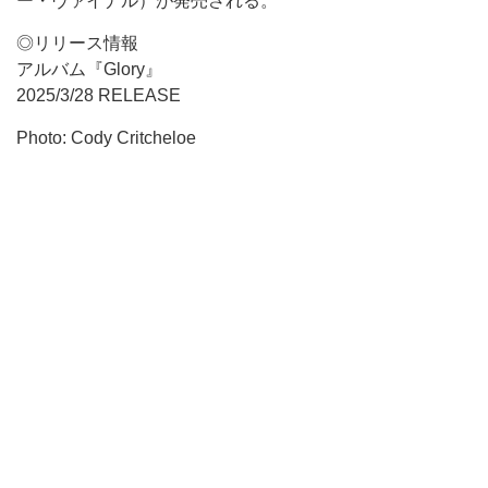
ー・ヴァイナル）が発売される。
◎リリース情報
アルバム『Glory』
2025/3/28 RELEASE
Photo: Cody Critcheloe