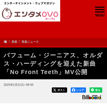
MENU
音楽
音楽ニュース
パフューム・ジーニアス、オルダ
ス・ハーディングを迎えた新曲
「No Front Teeth」MV公開
2025年2月21日 / 09:30
ポスト
シェア
送る