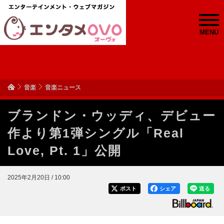
MENU
音楽
音楽ニュース
ブランドン・ウッディ、デビュー
作より第1弾シングル「Real
Love, Pt. 1」公開
2025年2月20日 / 10:00
ポスト
シェア
送る