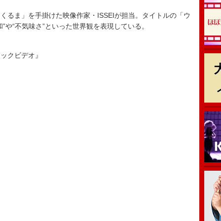
at. くるま」を手掛けた映像作家・ISSEIが担当。タイトルの「ウ
”や“不気味さ”といった世界観を表現している。
ジックビデオ』