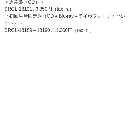
＜通常盤（CD）＞
SRCL-13191 / 3,850円（tax in.）
＜初回生産限定盤（CD＋Blu-ray＋ライヴフォトブックレ
ット）＞
SRCL-13189～13190 / 11,000円（tax in.）