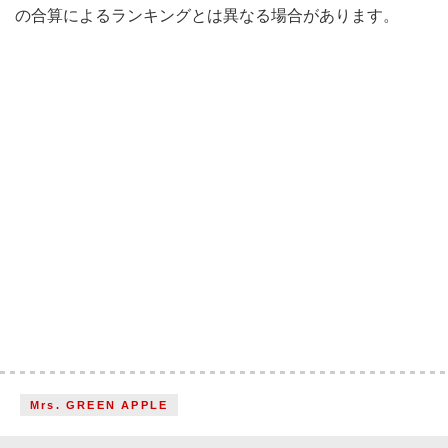
の合算によるランキングとは異なる場合があります。
Mrs. GREEN APPLE