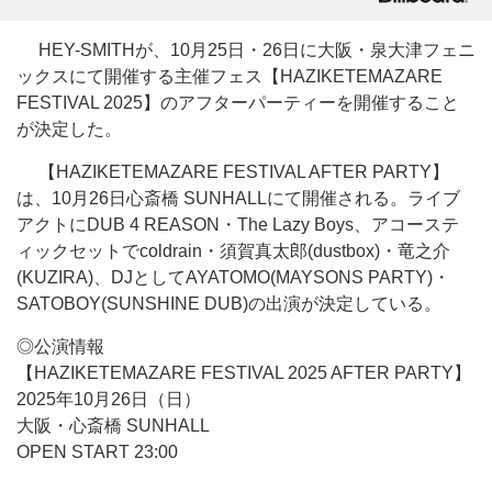
HEY-SMITHが、10月25日・26日に大阪・泉大津フェニ
ックスにて開催する主催フェス【HAZIKETEMAZARE
FESTIVAL 2025】のアフターパーティーを開催すること
が決定した。
【HAZIKETEMAZARE FESTIVAL AFTER PARTY】
は、10月26日心斎橋 SUNHALLにて開催される。ライブ
アクトにDUB 4 REASON・The Lazy Boys、アコーステ
ィックセットでcoldrain・須賀真太郎(dustbox)・竜之介
(KUZIRA)、DJとしてAYATOMO(MAYSONS PARTY)・
SATOBOY(SUNSHINE DUB)の出演が決定している。
◎公演情報
【HAZIKETEMAZARE FESTIVAL 2025 AFTER PARTY】
2025年10月26日（日）
大阪・心斎橋 SUNHALL
OPEN START 23:00