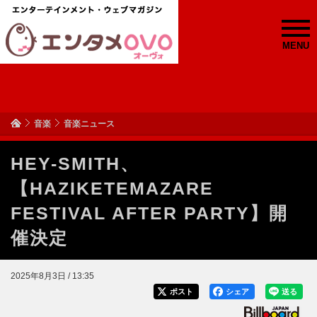
MENU
音楽
音楽ニュース
HEY-SMITH、
【HAZIKETEMAZARE
FESTIVAL AFTER PARTY】開
催決定
2025年8月3日 / 13:35
ポスト
シェア
送る