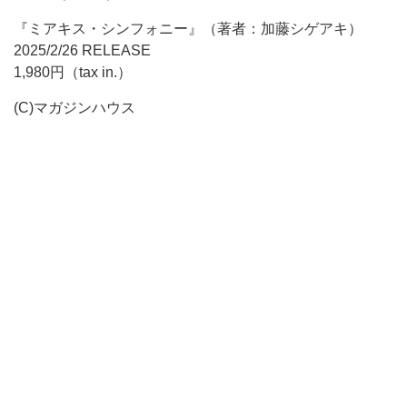
『ミアキス・シンフォニー』（著者：加藤シゲアキ）
2025/2/26 RELEASE
1,980円（tax in.）
(C)マガジンハウス