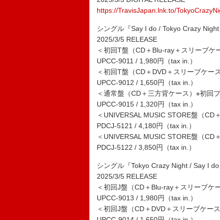
https://TravisJapan.lnk.to/TokyoCrazyN
シングル『Say I do / Tokyo Crazy Nigh
2025/3/5 RELEASE
＜初回T盤（CD＋Blu-ray＋スリー
UPCC-9011 / 1,980円（tax in.）
＜初回T盤（CD＋DVD＋スリーブケー
UPCC-9012 / 1,650円（tax in.）
＜通常盤（CD＋三方背ケース）※初回
UPCC-9015 / 1,320円（tax in.）
＜UNIVERSAL MUSIC STORE盤
PDCJ-5121 / 4,180円（tax in.）
＜UNIVERSAL MUSIC STORE
PDCJ-5122 / 3,850円（tax in.）
シングル『Tokyo Crazy Night / Say I d
2025/3/5 RELEASE
＜初回J盤（CD＋Blu-ray＋スリー
UPCC-9013 / 1,980円（tax in.）
＜初回J盤（CD＋DVD＋スリーブケー
UPCC-9014 / 1,650円（tax in.）