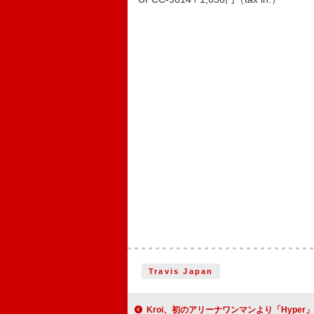
Travis Japan
Kroi、初のアリーナワンマンより「Hyper」ライブ