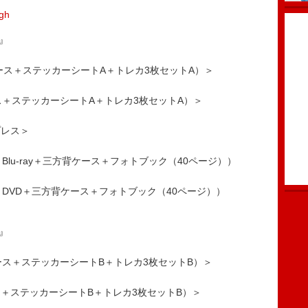
igh
t』
ブケース＋ステッカーシートA＋トレカ3枚セットA）＞
ス＋ステッカーシートA＋トレカ3枚セットA）＞
プレス＞
（CD＋Blu-ray＋三方背ケース＋フォトブック（40ページ））
盤（CD＋DVD＋三方背ケース＋フォトブック（40ページ））
o』
ブケース＋ステッカーシートB＋トレカ3枚セットB）＞
ス＋ステッカーシートB＋トレカ3枚セットB）＞