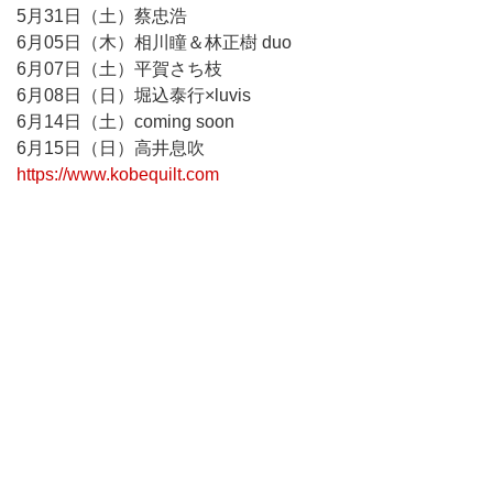
5月31日（土）蔡忠浩
6月05日（木）相川瞳＆林正樹 duo
6月07日（土）平賀さち枝
6月08日（日）堀込泰行×luvis
6月14日（土）coming soon
6月15日（日）高井息吹
https://www.kobequilt.com