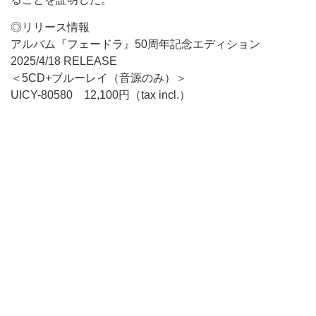
◎リリース情報
アルバム『フェードラ』50周年記念エディション
2025/4/18 RELEASE
＜5CD+ブルーレイ（音源のみ）＞
UICY-80580 12,100円（tax incl.）