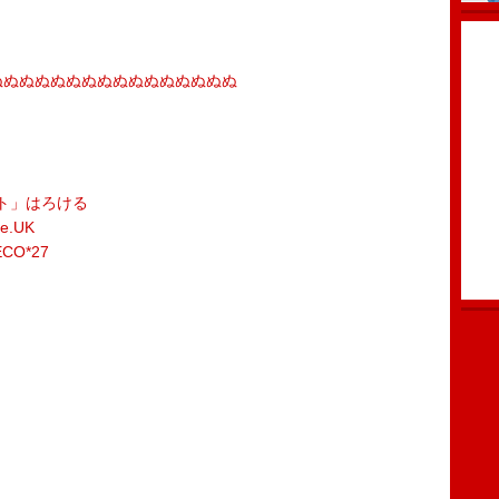
 イ」ぬぬぬぬぬぬぬぬぬぬぬぬぬぬぬぬ
ト」はろける
e.UK
CO*27