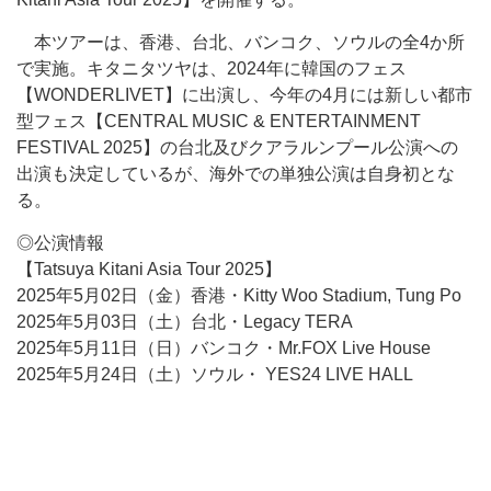
本ツアーは、香港、台北、バンコク、ソウルの全4か所
で実施。キタニタツヤは、2024年に韓国のフェス
【WONDERLIVET】に出演し、今年の4月には新しい都市
型フェス【CENTRAL MUSIC & ENTERTAINMENT
FESTIVAL 2025】の台北及びクアラルンプール公演への
出演も決定しているが、海外での単独公演は自身初とな
る。
◎公演情報
【Tatsuya Kitani Asia Tour 2025】
2025年5月02日（金）香港・Kitty Woo Stadium, Tung Po
2025年5月03日（土）台北・Legacy TERA
2025年5月11日（日）バンコク・Mr.FOX Live House
2025年5月24日（土）ソウル・ YES24 LIVE HALL