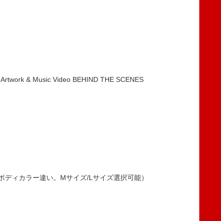
Artwork & Music Video BEHIND THE SCENES
ボディカラー違い。Mサイズ/Lサイズ選択可能）