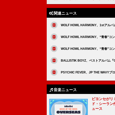
関連ニュース
WOLF HOWL HARMONY、1stア
WOLF HOWL HARMONY、“青春
WOLF HOWL HARMONY、“青春”コン
BALLISTIK BOYZ、ベストアルバ
PSYCHIC FEVER、JP THE WAVY
音楽ニュース
ビヨンセがリ
ド・シーラン
ュース