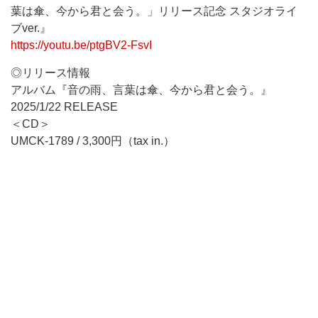
葉は傘、今から君と会う。」リリース記念 スタジオライ
ブver.』
https://youtu.be/ptgBV2-FsvI
◎リリース情報
アルバム『音の雨、言葉は傘、今から君と会う。』
2025/1/22 RELEASE
＜CD＞
UMCK-1789 / 3,300円（tax in.）