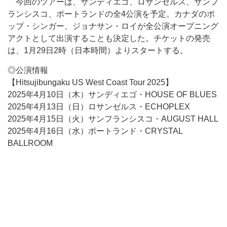
今回のツアーは、サンディエゴ、ロサンゼルス、サンフ
ランシスコ、ポートランドの全4公演を予定。カナダのポ
ップ・シンガー、ジョナサン・ロイが全公演オープニング
アクトとして出演することも決定した。チケットの発売
は、1月29日2時（日本時間）よりスタートする。
◎公演情報
【Hitsujibungaku US West Coast Tour 2025】
2025年4月10日（木）サンディエゴ・HOUSE OF BLUES
2025年4月13日（日）ロサンゼルス・ECHOPLEX
2025年4月15日（火）サンフランシスコ・AUGUST HALL
2025年4月16日（水）ポートランド・CRYSTAL
BALLROOM