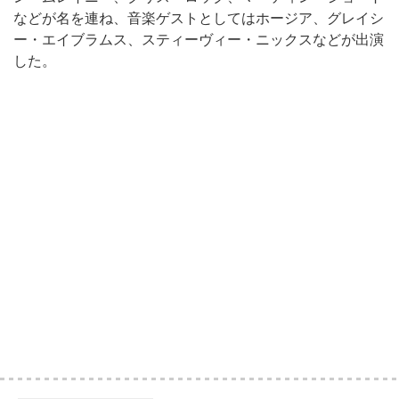
などが名を連ね、音楽ゲストとしてはホージア、グレイシ
ー・エイブラムス、スティーヴィー・ニックスなどが出演
した。